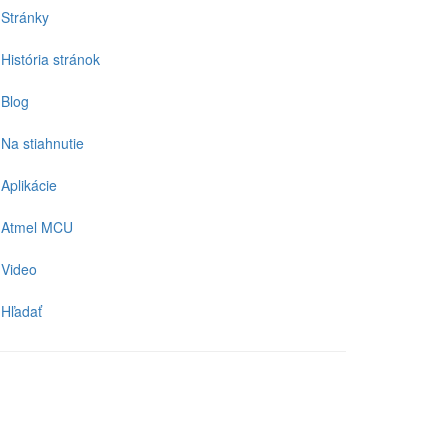
Stránky
História stránok
Blog
Na stiahnutie
Aplikácie
Atmel MCU
Video
Hľadať