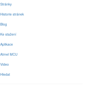
Stránky
Historie stránek
Blog
Ke stažení
Aplikace
Atmel MCU
Video
Hledat