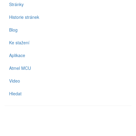
Stránky
Historie stránek
Blog
Ke stažení
Aplikace
Atmel MCU
Video
Hledat