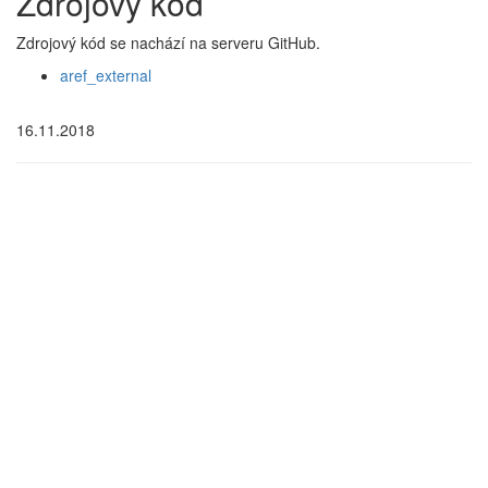
Zdrojový kód
Zdrojový kód se nachází na serveru GitHub.
aref_external
16.11.2018