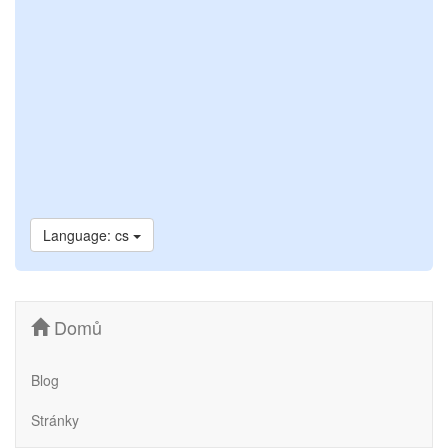
Language: cs
Domů
Blog
Stránky