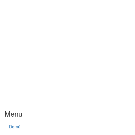
Menu
Domů