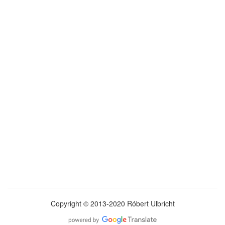
Copyright © 2013-2020 Róbert Ulbricht