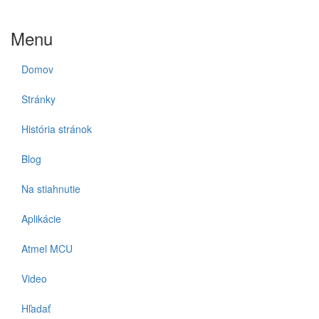
Menu
Domov
Stránky
História stránok
Blog
Na stiahnutie
Aplikácie
Atmel MCU
Video
Hľadať