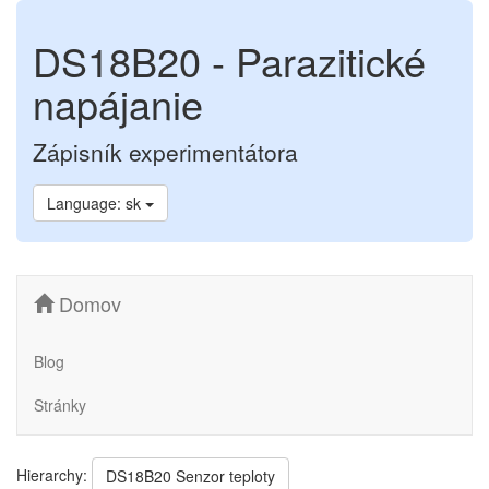
DS18B20 - Parazitické
napájanie
Zápisník experimentátora
Language: sk
Domov
Blog
Stránky
Hierarchy:
DS18B20 Senzor teploty