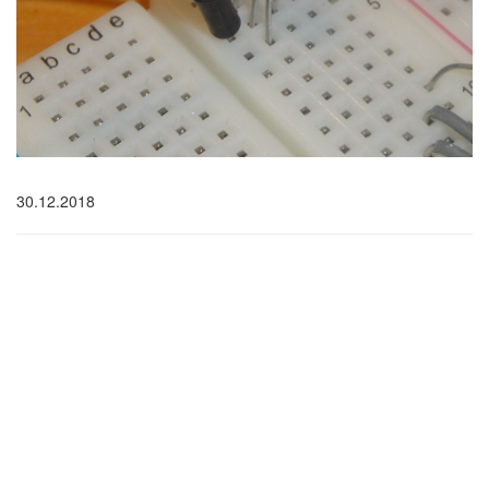
30.12.2018