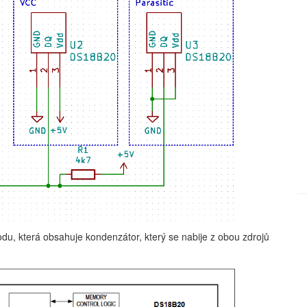
odu, která obsahuje kondenzátor, který se nabije z obou zdrojů