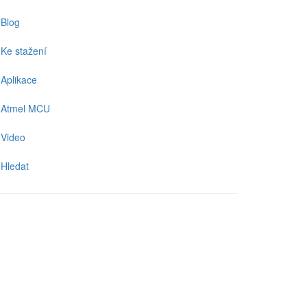
Blog
Ke stažení
Aplikace
Atmel MCU
Video
Hledat