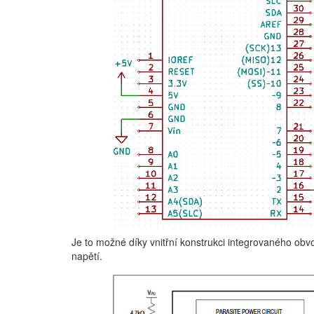
Je to možné díky vnitřní konstrukci integrovaného obv
napětí.