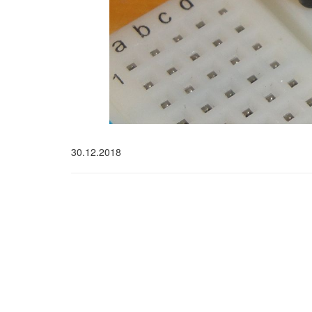
30.12.2018