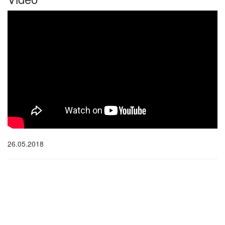
26.05.2018