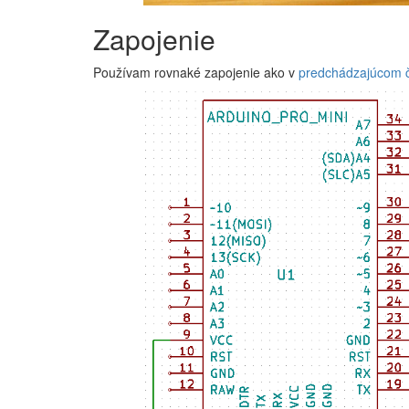
Zapojenie
Používam rovnaké zapojenie ako v
predchádzajúcom 