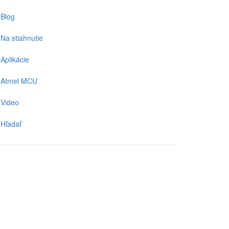
Blog
Na stiahnutie
Aplikácie
Atmel MCU
Video
Hľadať