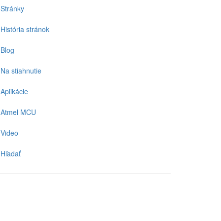
Stránky
História stránok
Blog
Na stiahnutie
Aplikácie
Atmel MCU
Video
Hľadať