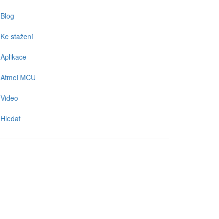
Blog
Ke stažení
Aplikace
Atmel MCU
Video
Hledat