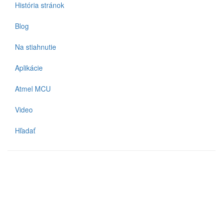
História stránok
Blog
Na stiahnutie
Aplikácie
Atmel MCU
Video
Hľadať