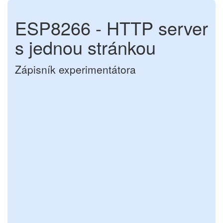
ESP8266 - HTTP server
s jednou stránkou
Zápisník experimentátora