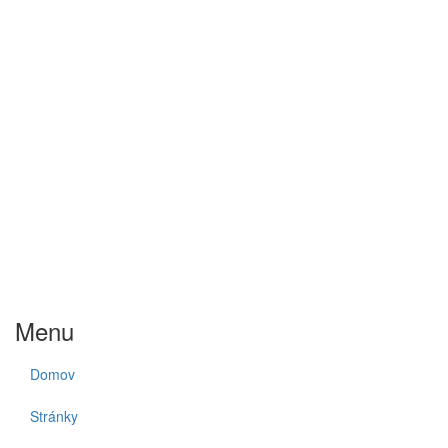
Menu
Domov
Stránky