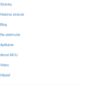
Stránky
História stránok
Blog
Na stiahnutie
Aplikácie
Atmel MCU
Video
Hľadať