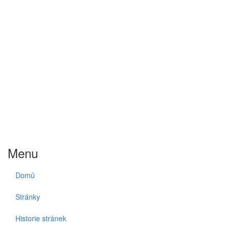
Menu
Domů
Stránky
Historie stránek