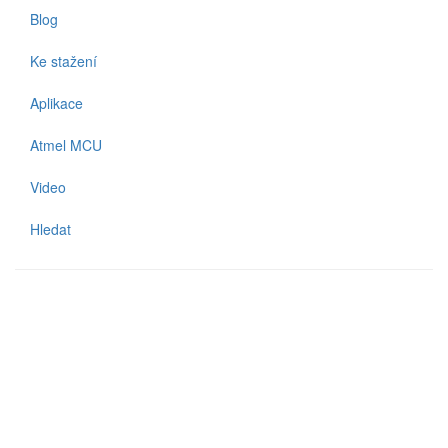
Blog
Ke stažení
Aplikace
Atmel MCU
Video
Hledat