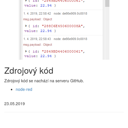
Zdrojový kód
Zdrojový kód se nachází na serveru GitHub.
node-red
23.05.2019