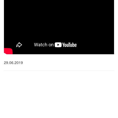
29.06.2019