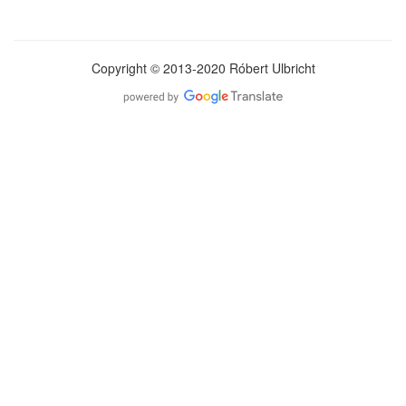
Copyright © 2013-2020 Róbert Ulbricht