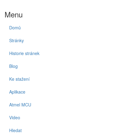
Menu
Domů
Stránky
Historie stránek
Blog
Ke stažení
Aplikace
Atmel MCU
Video
Hledat