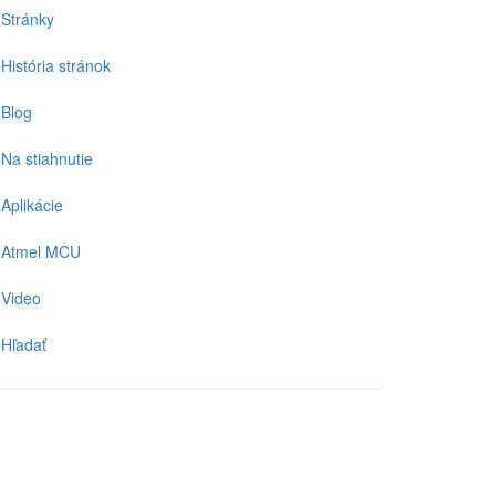
Stránky
História stránok
Blog
Na stiahnutie
Aplikácie
Atmel MCU
Video
Hľadať