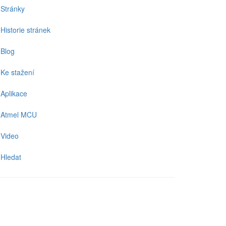
Stránky
Historie stránek
Blog
Ke stažení
Aplikace
Atmel MCU
Video
Hledat