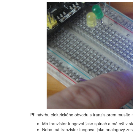
Při návrhu elektrického obvodu s tranzistorem musíte 
Má tranzistor fungovat jako spínač a má být v 
Nebo má tranzistor fungovat jako analogový ze