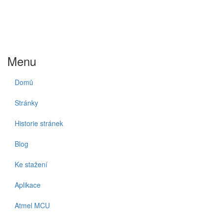
Menu
Domů
Stránky
Historie stránek
Blog
Ke stažení
Aplikace
Atmel MCU