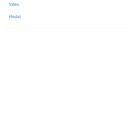
Video
Hledat