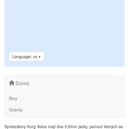
Language: cs
Domů
Blog
Stránky
Syntezátory Korg Volca mají dva 3,5mm jacky, pomocí kterých se