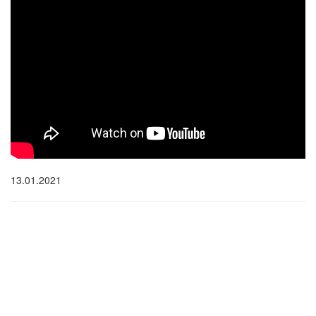
13.01.2021