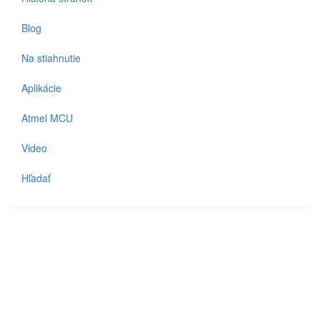
Blog
Na stiahnutie
Aplikácie
Atmel MCU
Video
Hľadať