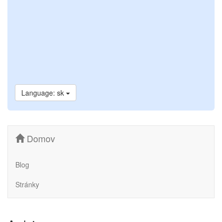
Language: sk
Domov
Blog
Stránky