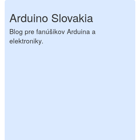
Arduino Slovakia
Blog pre fanúšikov Arduina a
elektroniky.