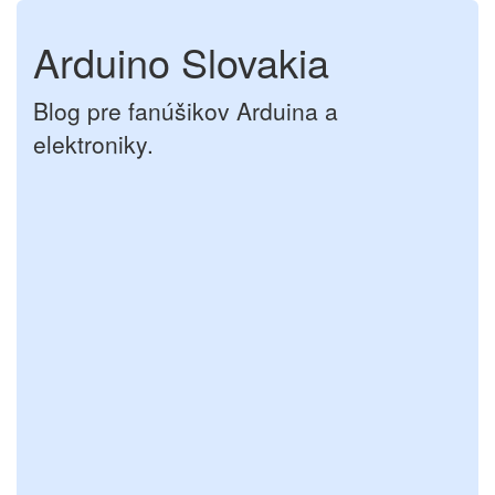
Arduino Slovakia
Blog pre fanúšikov Arduina a
elektroniky.