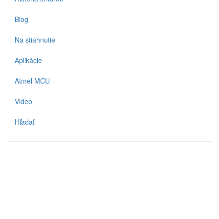
Blog
Na stiahnutie
Aplikácie
Atmel MCU
Video
Hľadať