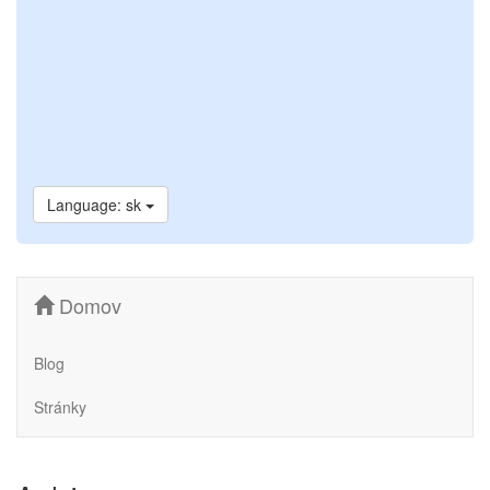
Language: sk
Domov
Blog
Stránky