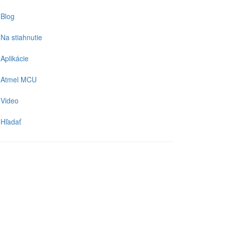
Blog
Na stiahnutie
Aplikácie
Atmel MCU
Video
Hľadať