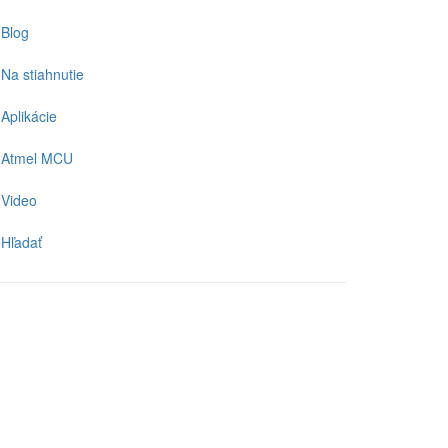
Blog
Na stiahnutie
Aplikácie
Atmel MCU
Video
Hľadať