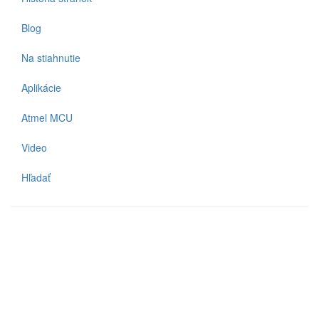
Blog
Na stiahnutie
Aplikácie
Atmel MCU
Video
Hľadať