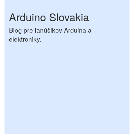
Arduino Slovakia
Blog pre fanúšikov Arduina a
elektroniky.