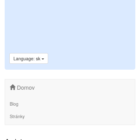
Language: sk
Domov
Blog
Stránky