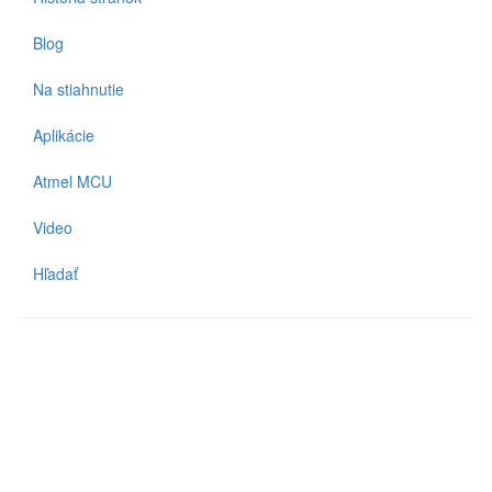
Blog
Na stiahnutie
Aplikácie
Atmel MCU
Video
Hľadať