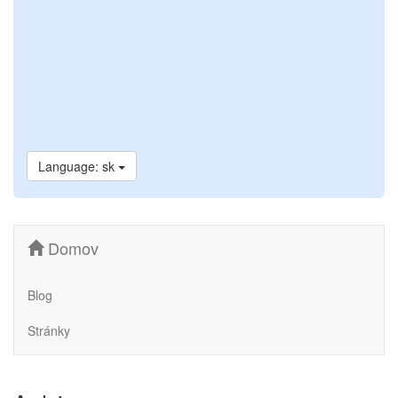
Language: sk
Domov
Blog
Stránky