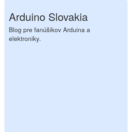
Arduino Slovakia
Blog pre fanúšikov Arduina a
elektroniky.