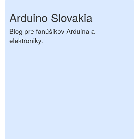
Arduino Slovakia
Blog pre fanúšikov Arduina a
elektroniky.