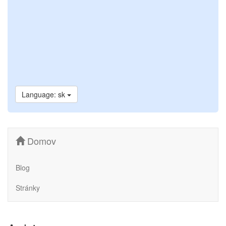
Language: sk
Domov
Blog
Stránky