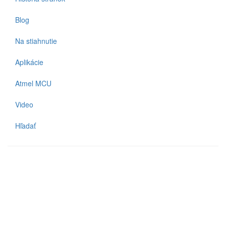
Blog
Na stiahnutie
Aplikácie
Atmel MCU
Video
Hľadať