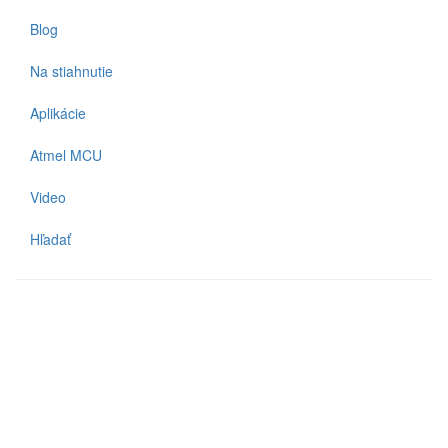
Blog
Na stiahnutie
Aplikácie
Atmel MCU
Video
Hľadať