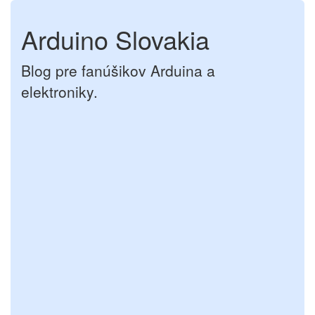
Arduino Slovakia
Blog pre fanúšikov Arduina a
elektroniky.