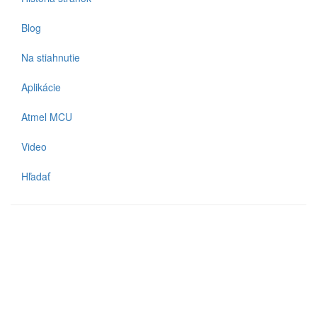
Blog
Na stiahnutie
Aplikácie
Atmel MCU
Video
Hľadať