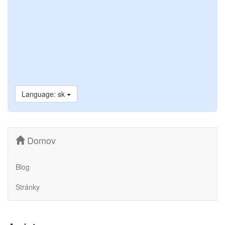
Language: sk
Domov
Blog
Stránky