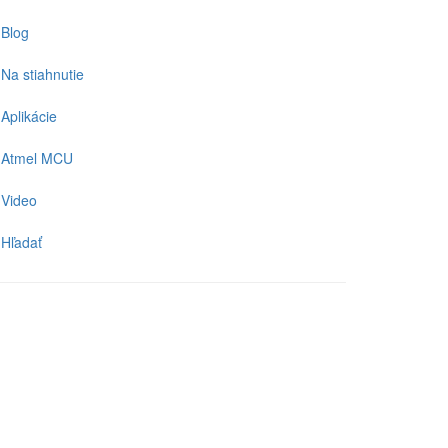
Blog
Na stiahnutie
Aplikácie
Atmel MCU
Video
Hľadať