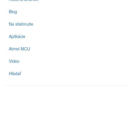
Blog
Na stiahnutie
Aplikácie
Atmel MCU
Video
Hľadať