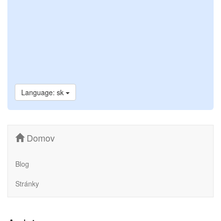
Language: sk
Domov
Blog
Stránky