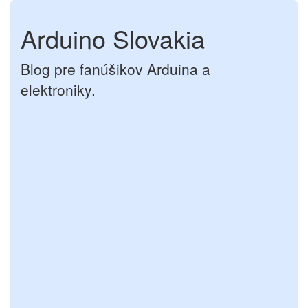
Arduino Slovakia
Blog pre fanúšikov Arduina a
elektroniky.