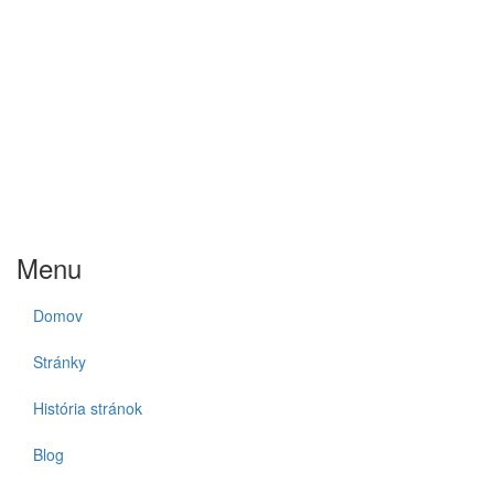
Menu
Domov
Stránky
História stránok
Blog