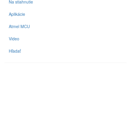
Na stiahnutie
Aplikácie
Atmel MCU
Video
Hľadať