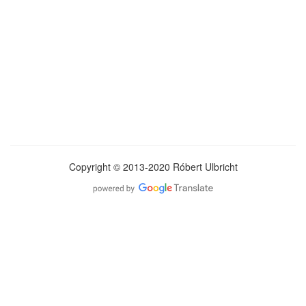
Copyright © 2013-2020 Róbert Ulbricht