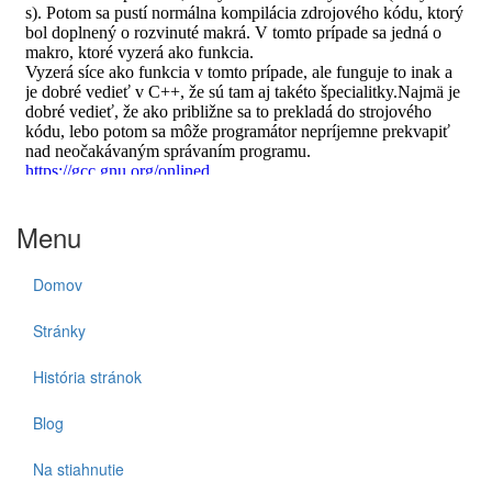
Menu
Domov
Stránky
História stránok
Blog
Na stiahnutie