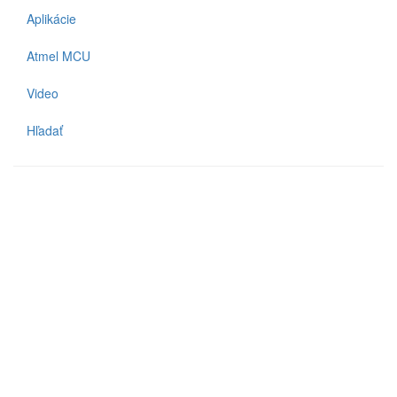
Aplikácie
Atmel MCU
Video
Hľadať