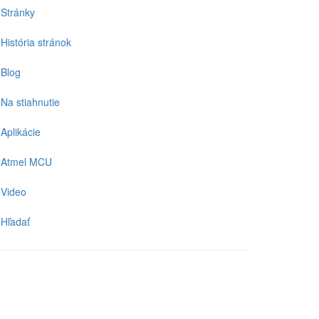
Stránky
História stránok
Blog
Na stiahnutie
Aplikácie
Atmel MCU
Video
Hľadať