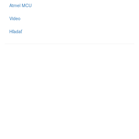
Atmel MCU
Video
Hľadať