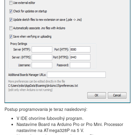
Postup programovania je teraz nasledovný:
V IDE otvoríme ľubovoľný program.
Nastavíme Board na Arduino Pro or Pro Mini. Processor
nastavíme na ATmega328P na 5 V.