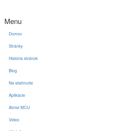
Menu
Domov
Stránky
História stránok
Blog
Na stiahnutie
Aplikácie
Atmel MCU
Video