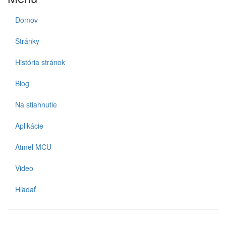
Domov
Stránky
História stránok
Blog
Na stiahnutie
Aplikácie
Atmel MCU
Video
Hľadať