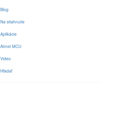
Blog
Na stiahnutie
Aplikácie
Atmel MCU
Video
Hľadať