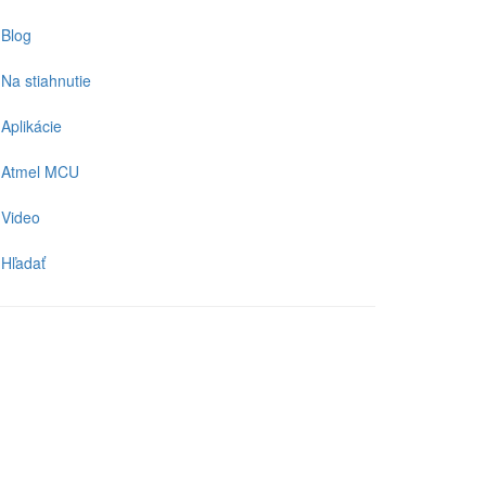
Blog
Na stiahnutie
Aplikácie
Atmel MCU
Video
Hľadať