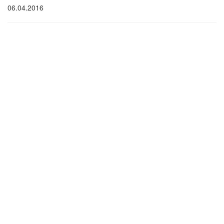
06.04.2016