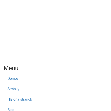
Menu
Domov
Stránky
História stránok
Blog