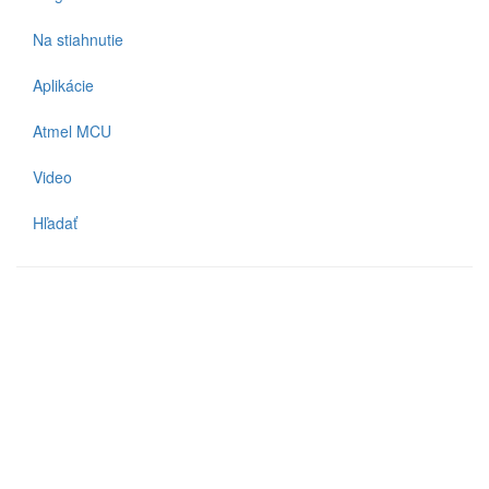
Na stiahnutie
Aplikácie
Atmel MCU
Video
Hľadať