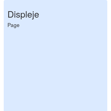
Displeje
Page