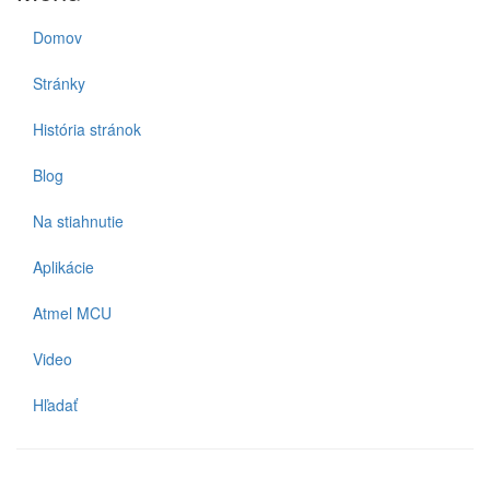
Domov
Stránky
História stránok
Blog
Na stiahnutie
Aplikácie
Atmel MCU
Video
Hľadať