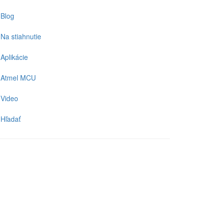
Blog
Na stiahnutie
Aplikácie
Atmel MCU
Video
Hľadať