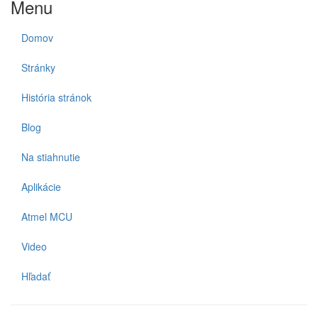
Menu
Domov
Stránky
História stránok
Blog
Na stiahnutie
Aplikácie
Atmel MCU
Video
Hľadať