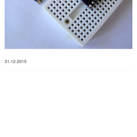
31.12.2015