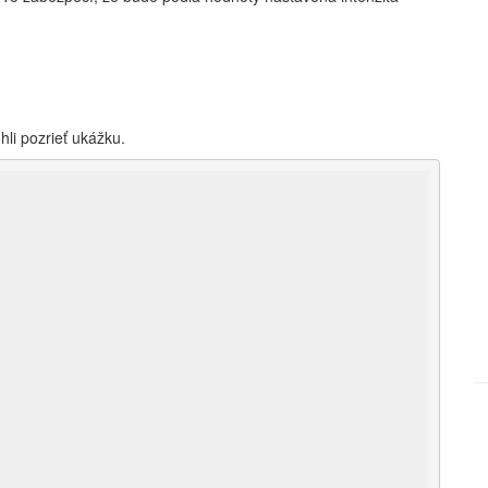
hli pozrieť ukážku.