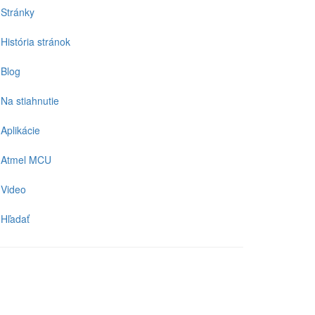
Stránky
História stránok
Blog
Na stiahnutie
Aplikácie
Atmel MCU
Video
Hľadať