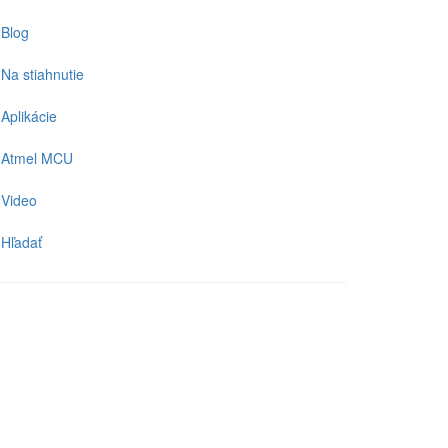
Blog
Na stiahnutie
Aplikácie
Atmel MCU
Video
Hľadať