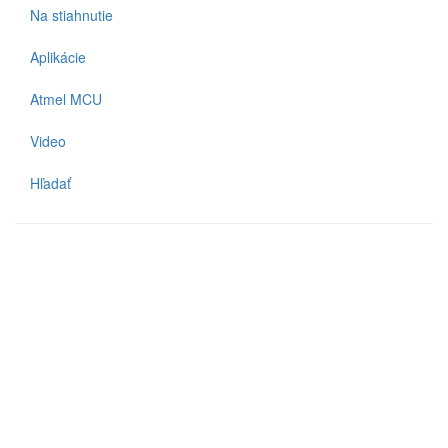
Na stiahnutie
Aplikácie
Atmel MCU
Video
Hľadať