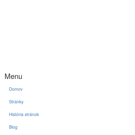
Menu
Domov
Stránky
História stránok
Blog