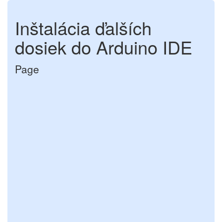
Inštalácia ďalších
dosiek do Arduino IDE
Page