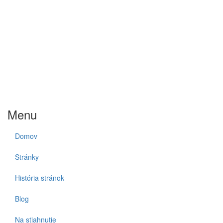
Menu
Domov
Stránky
História stránok
Blog
Na stiahnutie