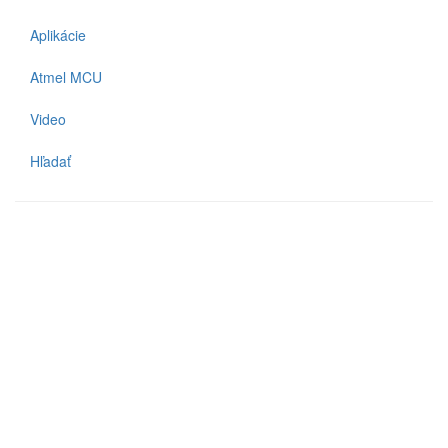
Aplikácie
Atmel MCU
Video
Hľadať