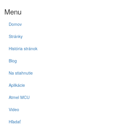
Menu
Domov
Stránky
História stránok
Blog
Na stiahnutie
Aplikácie
Atmel MCU
Video
Hľadať