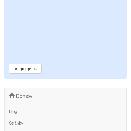
Language: sk
Domov
Blog
Stránky