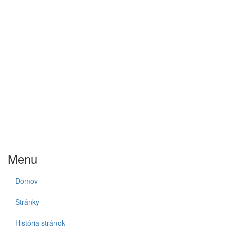
Menu
Domov
Stránky
História stránok