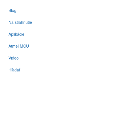
Blog
Na stiahnutie
Aplikácie
Atmel MCU
Video
Hľadať