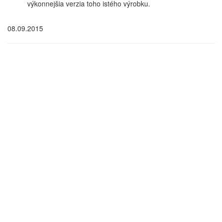
výkonnejšia verzia toho istého výrobku.
08.09.2015