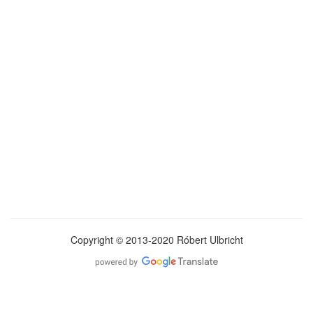
Copyright © 2013-2020 Róbert Ulbricht