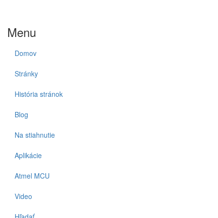
Menu
Domov
Stránky
História stránok
Blog
Na stiahnutie
Aplikácie
Atmel MCU
Video
Hľadať