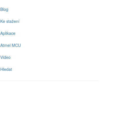
Blog
Ke stažení
Aplikace
Atmel MCU
Video
Hledat