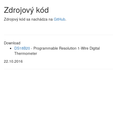
Zdrojový kód
Zdrojový kód sa nachádza na
GitHub
.
Download
DS18B20
- Programmable Resolution 1-Wire Digital
Thermometer
22.10.2016