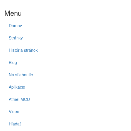
Menu
Domov
Stránky
História stránok
Blog
Na stiahnutie
Aplikácie
Atmel MCU
Video
Hľadať