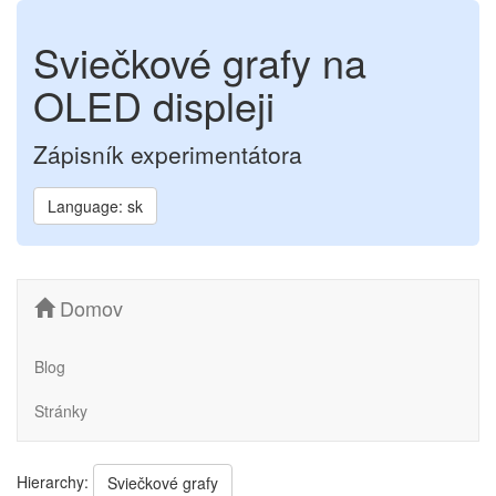
Sviečkové grafy na
OLED displeji
Zápisník experimentátora
Language: sk
Domov
Blog
Stránky
Hierarchy:
Sviečkové grafy