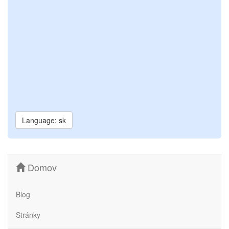
Language: sk
Domov
Blog
Stránky