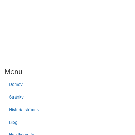
Menu
Domov
Stránky
História stránok
Blog
Na stiahnutie