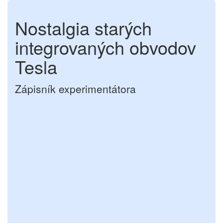
Nostalgia starých
integrovaných obvodov
Tesla
Zápisník experimentátora