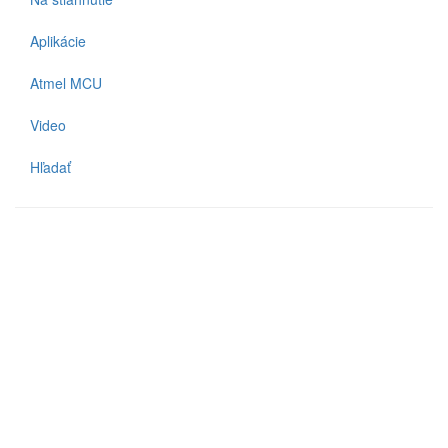
Aplikácie
Atmel MCU
Video
Hľadať